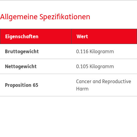
Allgemeine Spezifikationen
Eigenschaften
Wert
Bruttogewicht
0.116 Kilogramm
Nettogewicht
0.105 Kilogramm
Cancer and Reproductive
Proposition 65
Harm