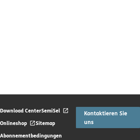
Download Center
SemiSel
Kontaktieren Sie
uns
Onlineshop
Sitemap
Abonnementbedingungen