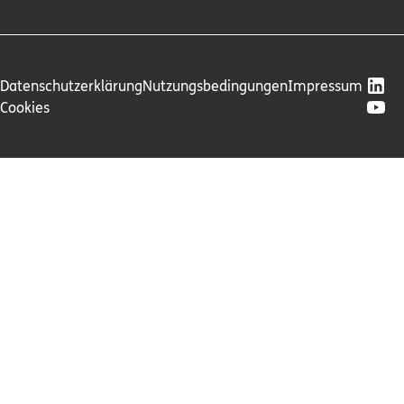
Datenschutzerklärung
Nutzungsbedingungen
Impressum
Cookies