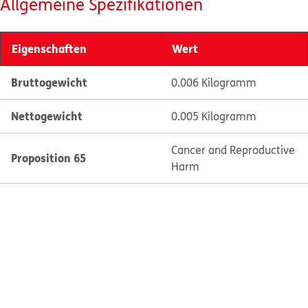
Allgemeine Spezifikationen
Eigenschaften
Wert
Bruttogewicht
0.006 Kilogramm
Nettogewicht
0.005 Kilogramm
Cancer and Reproductive
Proposition 65
Harm