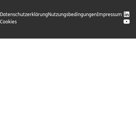
Datenschutzerklärung
Nutzungsbedingungen
Impressum
Cookies