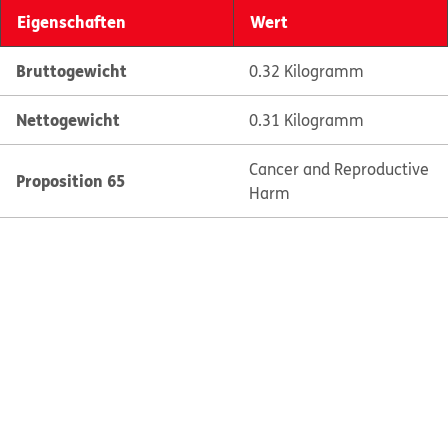
Eigenschaften
Wert
Bruttogewicht
0.32 Kilogramm
Nettogewicht
0.31 Kilogramm
Cancer and Reproductive
Proposition 65
Harm