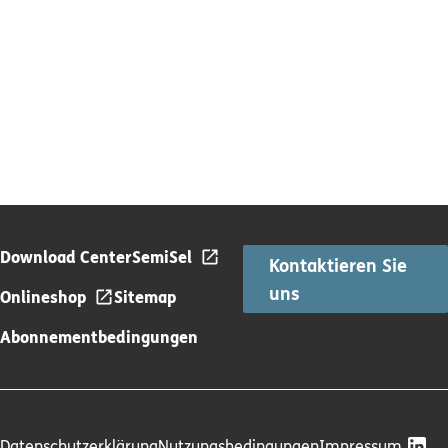
Download Center
SemiSel
Kontaktieren Sie
uns
Onlineshop
Sitemap
Abonnementbedingungen
Datenschutzerklärung
Nutzungsbedingungen
Impressum