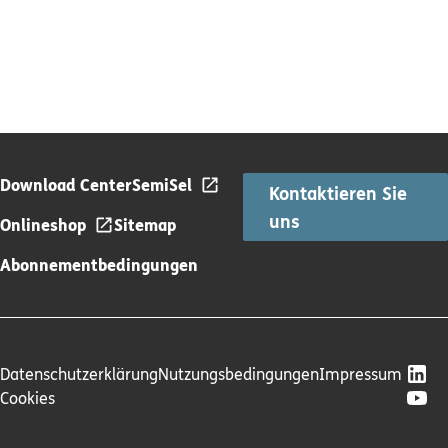
Download Center
SemiSel
Kontaktieren Sie
uns
Onlineshop
Sitemap
Abonnementbedingungen
Datenschutzerklärung
Nutzungsbedingungen
Impressum
Cookies