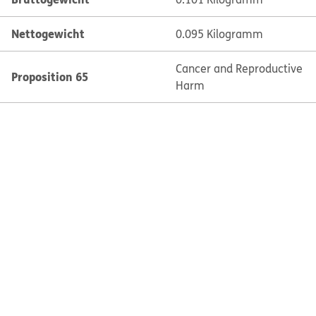
Nettogewicht
0.095 Kilogramm
Cancer and Reproductive
Proposition 65
Harm