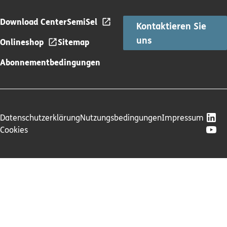
Download Center
SemiSel
Kontaktieren Sie
uns
Onlineshop
Sitemap
Abonnementbedingungen
Datenschutzerklärung
Nutzungsbedingungen
Impressum
Cookies