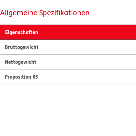
Allgemeine Spezifikationen
Eigenschaften
Bruttogewicht
Nettogewicht
Proposition 65