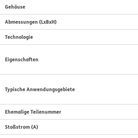
Gehäuse
Abmessungen (LxBxH)
Technologie
Eigenschaften
Typische Anwendungsgebiete
Ehemalige Teilenummer
Stoßstrom (A)