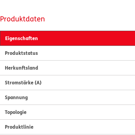
Produktdaten
Eigenschaften
Produktstatus
Herkunftsland
Stromstärke (A)
Spannung
Topologie
Produktlinie