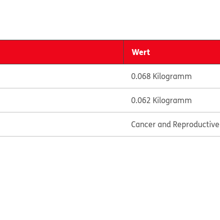
Wert
0.068 Kilogramm
0.062 Kilogramm
Cancer and Reproductiv