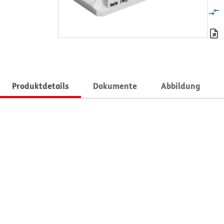
Produktdetails
Dokumente
Abbildung