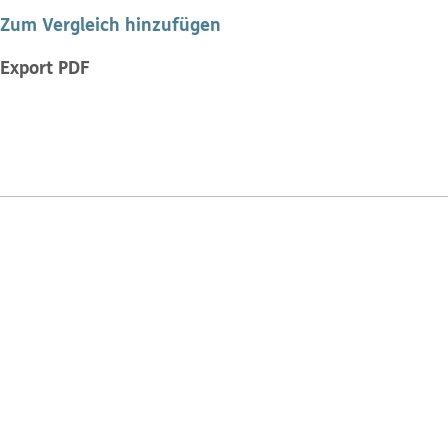
Zum Vergleich hinzufügen
Export PDF