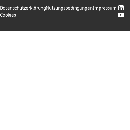
Datenschutzerklärung
Nutzungsbedingungen
Impressum
Cookies