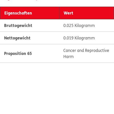
Eigenschaften
Wert
Bruttogewicht
0.025 Kilogramm
Nettogewicht
0.019 Kilogramm
Cancer and Reproductive
Proposition 65
Harm