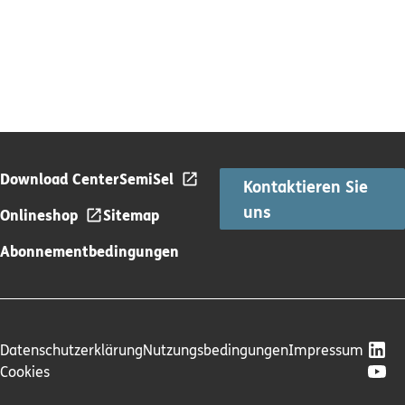
Download Center
SemiSel
Kontaktieren Sie
uns
Onlineshop
Sitemap
Abonnementbedingungen
Datenschutzerklärung
Nutzungsbedingungen
Impressum
Cookies