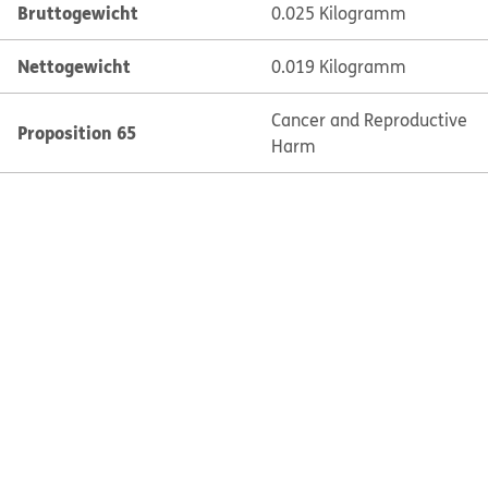
Bruttogewicht
0.025 Kilogramm
Nettogewicht
0.019 Kilogramm
Cancer and Reproductive
Proposition 65
Harm