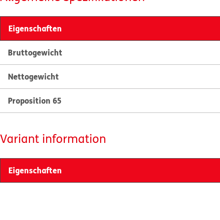
Eigenschaften
Bruttogewicht
Nettogewicht
Proposition 65
Variant information
Eigenschaften