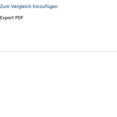
Zum Vergleich hinzufügen
Export PDF