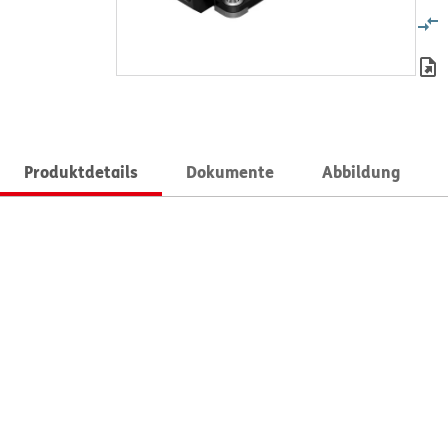
Produktdetails
Dokumente
Abbildung