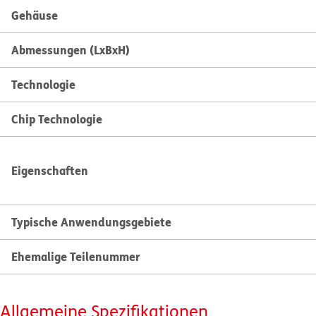
Gehäuse
Abmessungen (LxBxH)
Technologie
Chip Technologie
Eigenschaften
Typische Anwendungsgebiete
Ehemalige Teilenummer
Allgemeine Spezifikationen