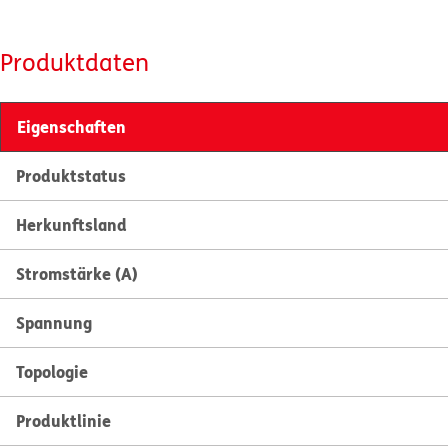
Produktdaten
Eigenschaften
Produktstatus
Herkunftsland
Stromstärke (A)
Spannung
Topologie
Produktlinie