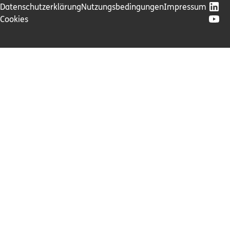
Datenschutzerklärung
Nutzungsbedingungen
Impressum
Cookies