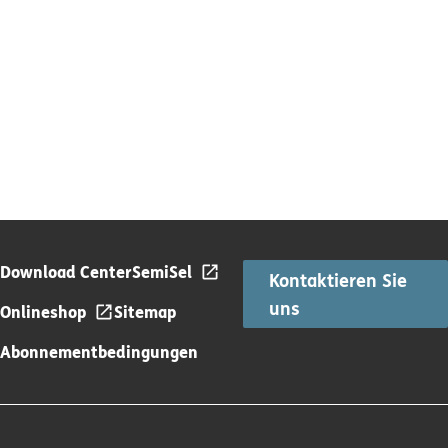
Download Center
SemiSel
Kontaktieren Sie
uns
Onlineshop
Sitemap
Abonnementbedingungen