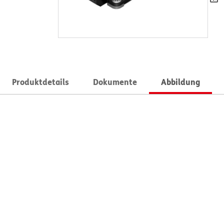
Produktdetails
Dokumente
Abbildung