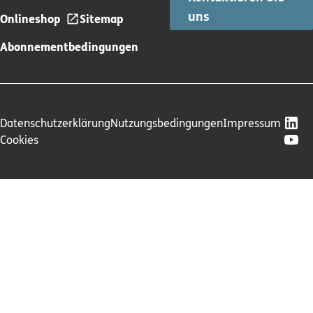
uns
Onlineshop
Sitemap
Abonnementbedingungen
Datenschutzerklärung
Nutzungsbedingungen
Impressum
Cookies