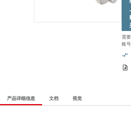
需要
账号
产品详细信息
文档
视觉