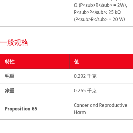
Ω (P<sub>R</sub> = 2W),
R<sub>P</sub>: 25 kΩ
(P<sub>R</sub> = 20 W)
一般规格
特性
值
毛重
0.292 千克
净重
0.265 千克
Cancer and Reproductive
Proposition 65
Harm