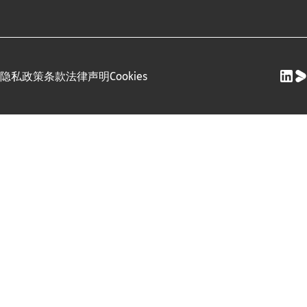
隐私政策
条款
法律声明
Cookies