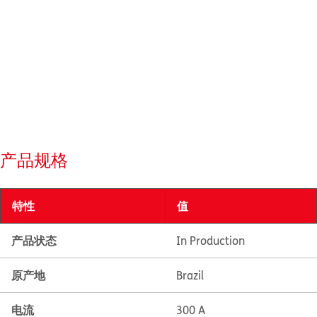
产品规格
特性
值
产品状态
In Production
原产地
Brazil
电流
300 A