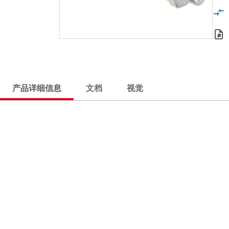
产品详细信息
文档
视觉