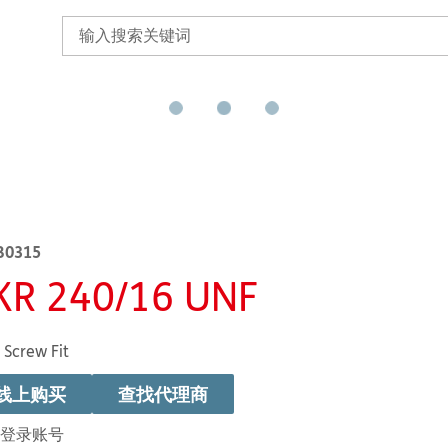
B0315
KR 240/16 UNF
 Screw Fit
线上购买
查找代理商
登录账号