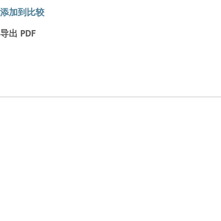
添加到比较
导出 PDF