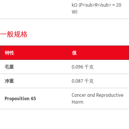
kΩ (P<sub>R</sub> = 20
W)
一般规格
特性
值
毛重
0.096 千克
净重
0.087 千克
Cancer and Reproductive
Proposition 65
Harm