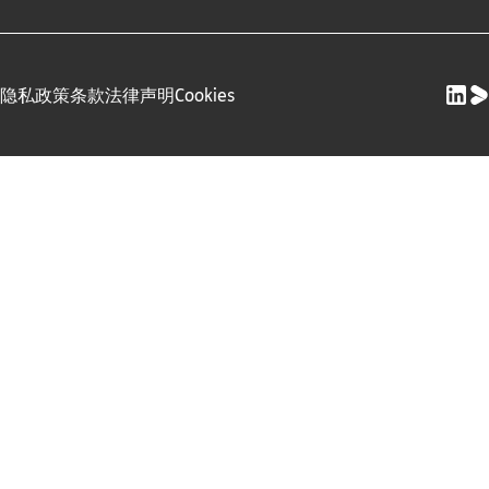
隐私政策
条款
法律声明
Cookies