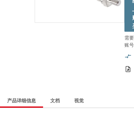
需要
账号
产品详细信息
文档
视觉