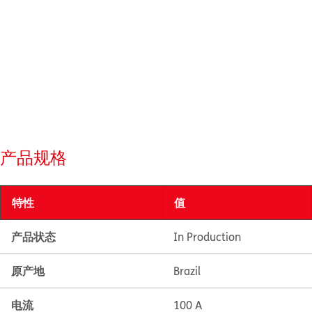
产品规格
特性
值
产品状态
In Production
原产地
Brazil
电流
100 A