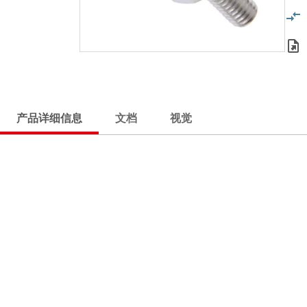
产品详细信息
文档
视觉