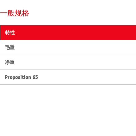
一般规格
特性
毛重
净重
Proposition 65