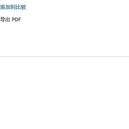
添加到比较
导出 PDF