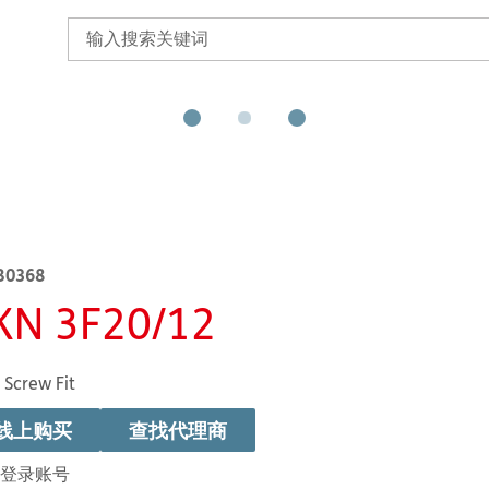
B0368
KN 3F20/12
 Screw Fit
线上购买
查找代理商
登录账号