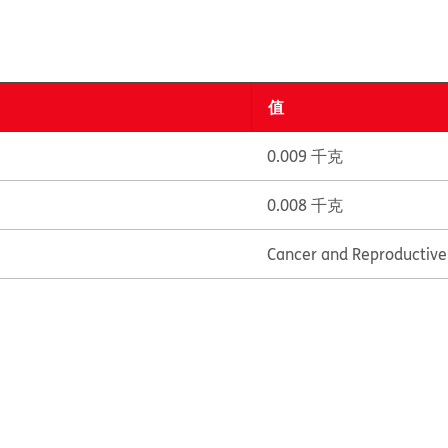
值
0.009 千克
0.008 千克
Cancer and Reproductiv