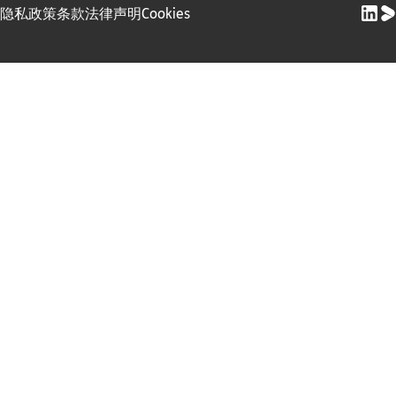
隐私政策
条款
法律声明
Cookies