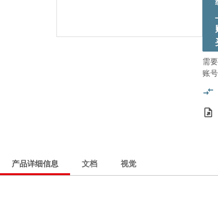
需要
账号
产品详细信息
文档
视觉