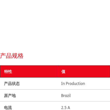
产品规格
特性
值
产品状态
In Production
原产地
Brazil
电流
2.5 A