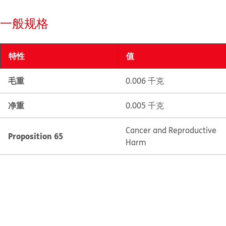
一般规格
特性
值
毛重
0.006 千克
净重
0.005 千克
Cancer and Reproductive
Proposition 65
Harm