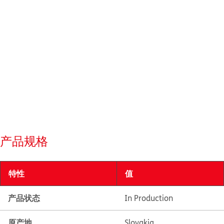
产品规格
特性
值
产品状态
In Production
原产地
Slovakia