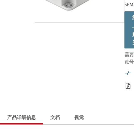
SEM
需要
账号
产品详细信息
文档
视觉