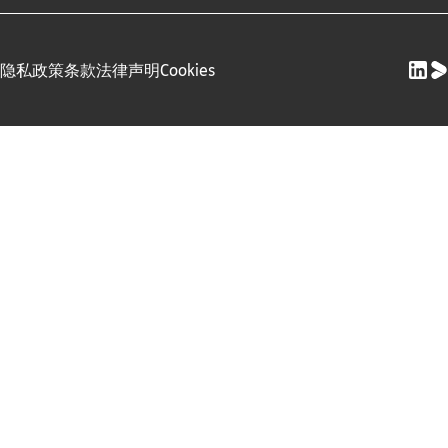
隐私政策
条款
法律声明
Cookies