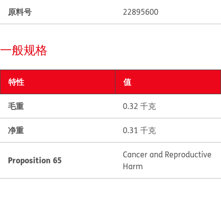
原料号
22895600
一般规格
特性
值
毛重
0.32 千克
净重
0.31 千克
Cancer and Reproductive
Proposition 65
Harm