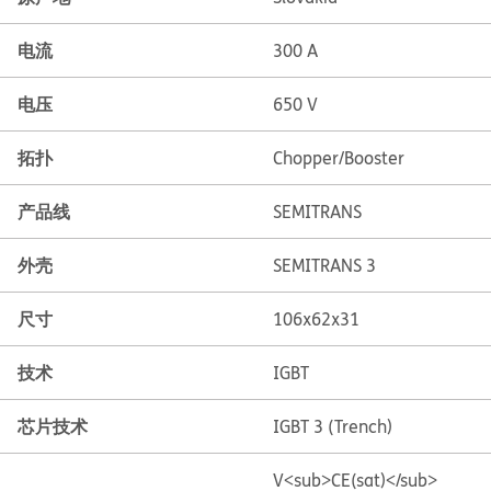
电流
300 A
电压
650 V
拓扑
Chopper/Booster
产品线
SEMITRANS
外壳
SEMITRANS 3
尺寸
106x62x31
技术
IGBT
芯片技术
IGBT 3 (Trench)
V<sub>CE(sat)</sub>