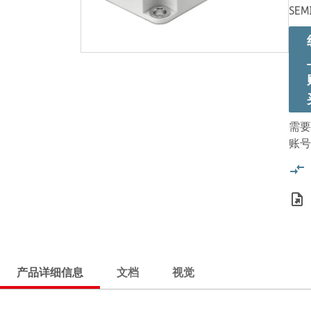
SEM
需要
账号
产品详细信息
文档
视觉