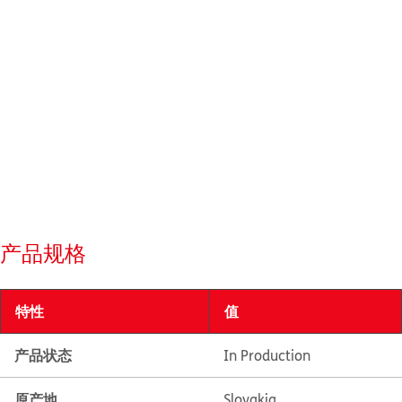
产品规格
特性
值
产品状态
In Production
原产地
Slovakia