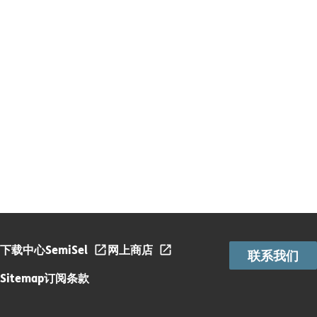
下载中心
SemiSel
网上商店
联系我们
Sitemap
订阅条款