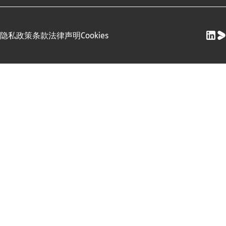
隐私政策
条款
法律声明
Cookies