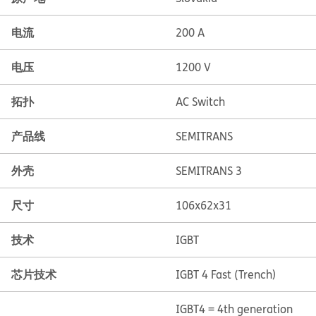
电流
200 A
电压
1200 V
拓扑
AC Switch
产品线
SEMITRANS
外壳
SEMITRANS 3
尺寸
106x62x31
技术
IGBT
芯片技术
IGBT 4 Fast (Trench)
IGBT4 = 4th generation