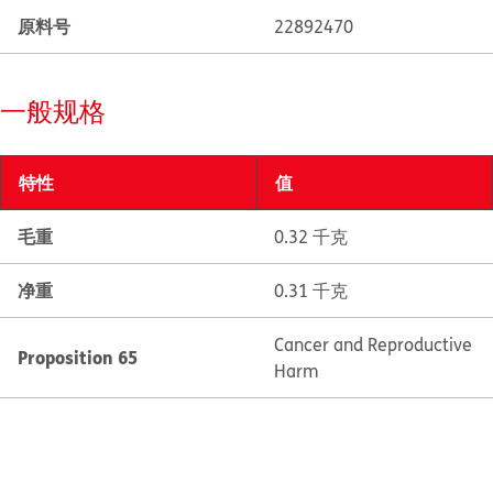
原料号
22892470
一般规格
特性
值
毛重
0.32 千克
净重
0.31 千克
Cancer and Reproductive
Proposition 65
Harm