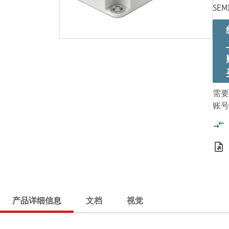
SEM
需要
账号
产品详细信息
文档
视觉