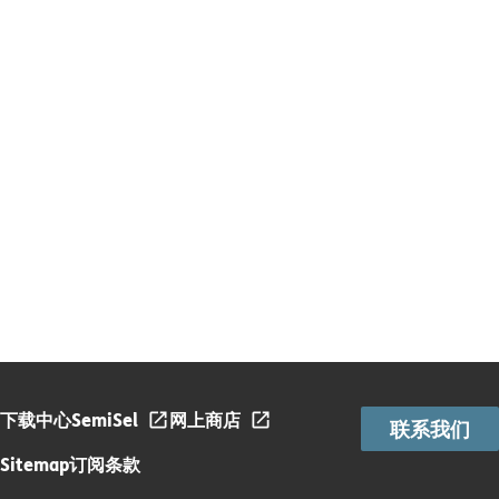
下载中心
SemiSel
网上商店
联系我们
Sitemap
订阅条款