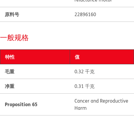
原料号
22896160
一般规格
特性
值
毛重
0.32 千克
净重
0.31 千克
Cancer and Reproductive
Proposition 65
Harm