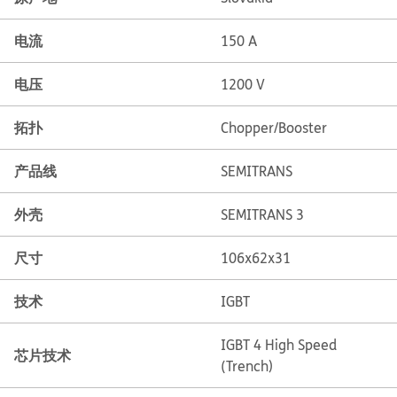
电流
150 A
电压
1200 V
拓扑
Chopper/Booster
产品线
SEMITRANS
外壳
SEMITRANS 3
尺寸
106x62x31
技术
IGBT
IGBT 4 High Speed
芯片技术
(Trench)