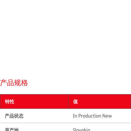
产品规格
特性
值
产品状态
In Production New
原产地
Slovakia