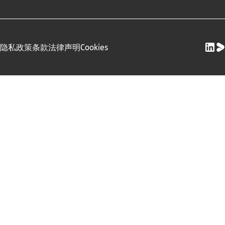
隐私政策
条款
法律声明
Cookies