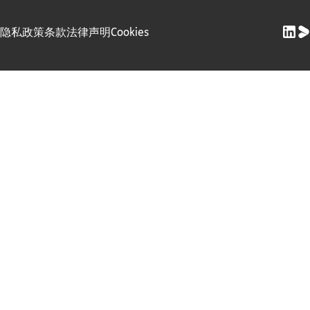
隐私政策
条款
法律声明
Cookies