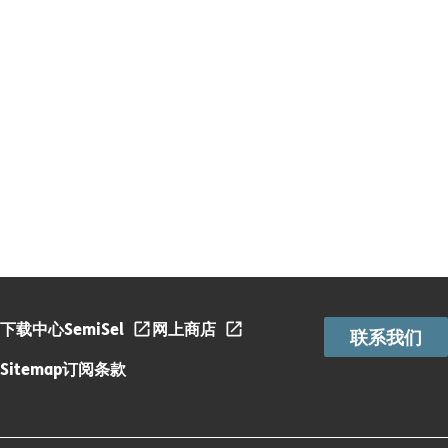
下载中心
SemiSel
网上商店
联系我们
Sitemap
订阅条款