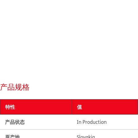
产品规格
特性
值
产品状态
In Production
原产地
Slovakia