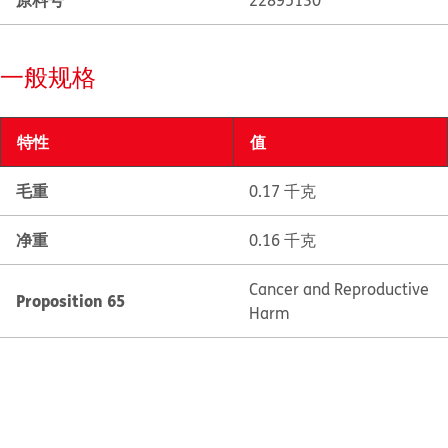
22895130
一般规格
特性
值
毛重
0.17 千克
净重
0.16 千克
Cancer and Reproductive
Proposition 65
Harm