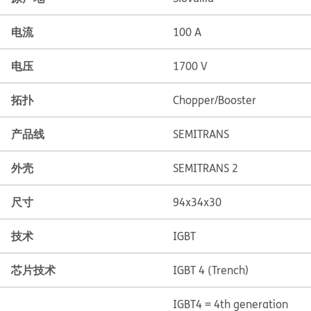
电流
100 A
电压
1700 V
拓扑
Chopper/Booster
产品线
SEMITRANS
外壳
SEMITRANS 2
尺寸
94x34x30
技术
IGBT
芯片技术
IGBT 4 (Trench)
IGBT4 = 4th generation