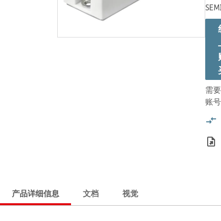
SEM
需要
账号
产品详细信息
文档
视觉