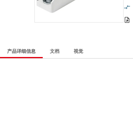
产品详细信息
文档
视觉