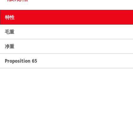
特性
毛重
净重
Proposition 65