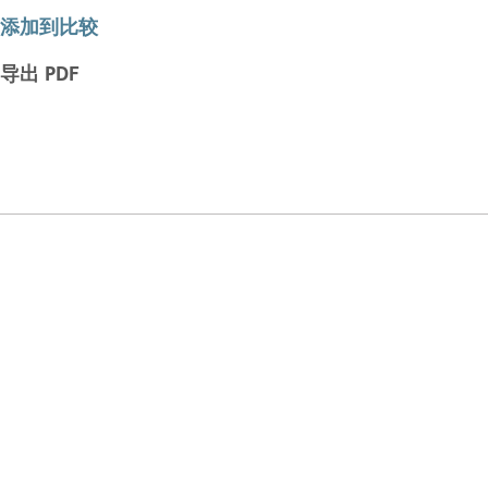
添加到比较
导出 PDF