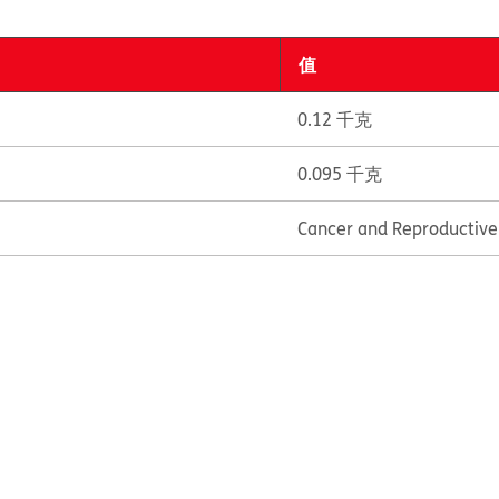
值
0.12 千克
0.095 千克
Cancer and Reproductiv