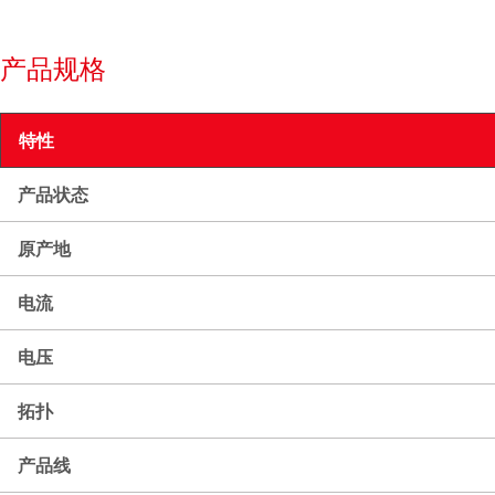
产品规格
特性
产品状态
原产地
电流
电压
拓扑
产品线