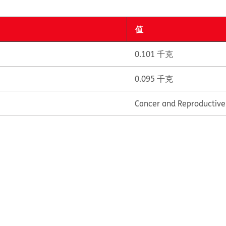
值
0.101 千克
0.095 千克
Cancer and Reproductiv