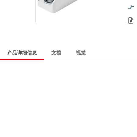
产品详细信息
文档
视觉