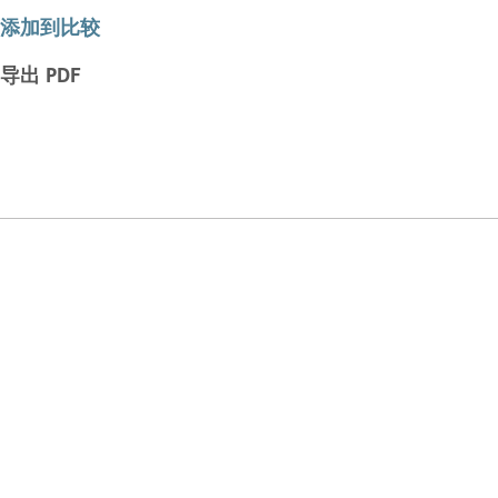
添加到比较
导出 PDF