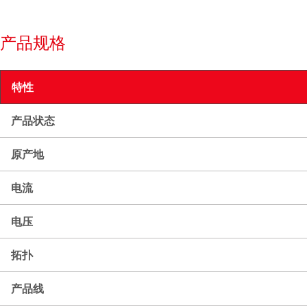
产品规格
特性
产品状态
原产地
电流
电压
拓扑
产品线