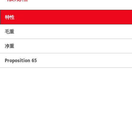
特性
毛重
净重
Proposition 65