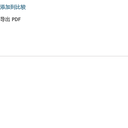
添加到比较
导出 PDF