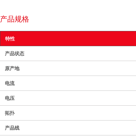
产品规格
特性
产品状态
原产地
电流
电压
拓扑
产品线