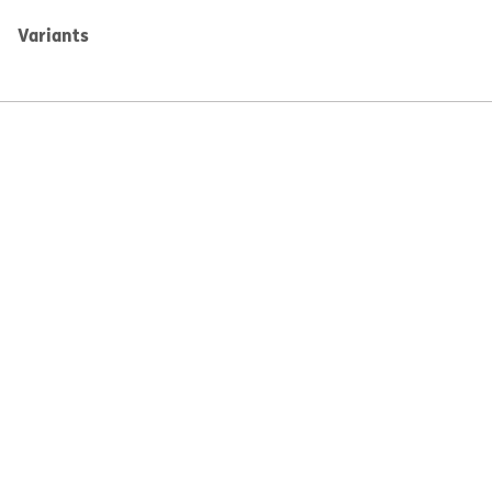
Variants