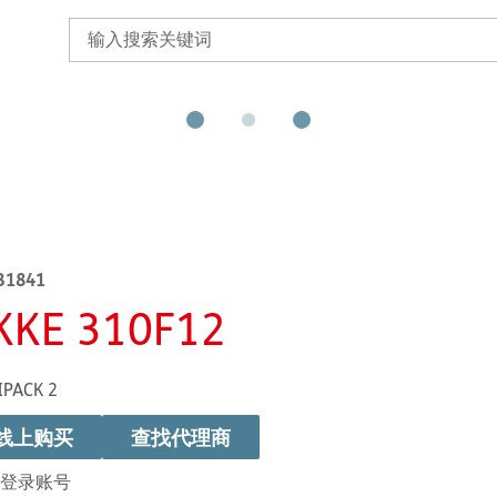
B1841
KKE 310F12
IPACK 2
线上购买
查找代理商
登录账号