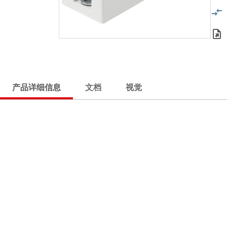
产品详细信息
文档
视觉