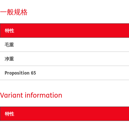
一般规格
特性
毛重
净重
Proposition 65
Variant information
特性