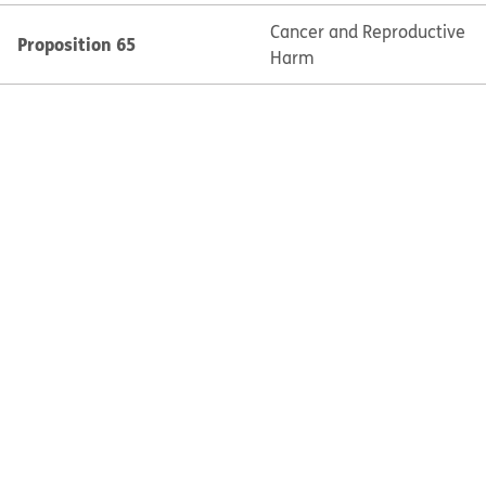
Cancer and Reproductive
Proposition 65
Harm