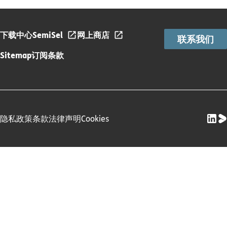
下载中心
SemiSel
网上商店
联系我们
Sitemap
订阅条款
隐私政策
条款
法律声明
Cookies