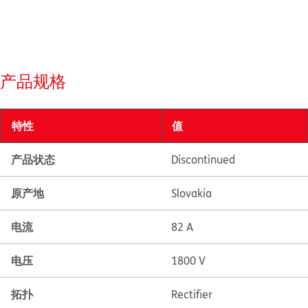
产品规格
特性
值
产品状态
Discontinued
原产地
Slovakia
电流
82 A
电压
1800 V
拓扑
Rectifier