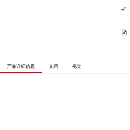
产品详细信息
文档
视觉