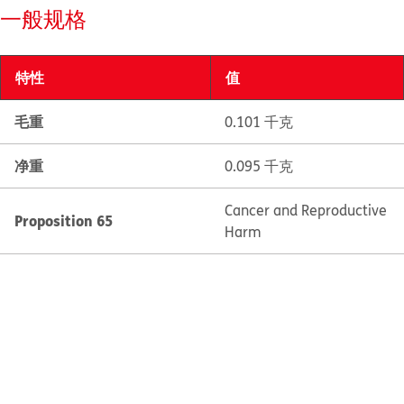
一般规格
特性
值
毛重
0.101 千克
净重
0.095 千克
Cancer and Reproductive
Proposition 65
Harm