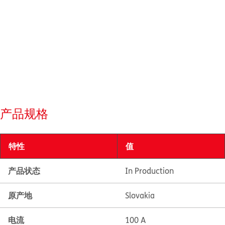
产品规格
特性
值
产品状态
In Production
原产地
Slovakia
电流
100 A