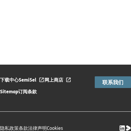
下载中心
SemiSel
网上商店
联系我们
Sitemap
订阅条款
隐私政策
条款
法律声明
Cookies