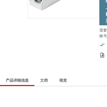
需要
账号
产品详细信息
文档
视觉