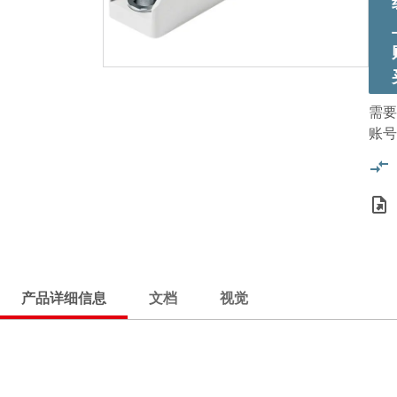
需要
账号
产品详细信息
文档
视觉