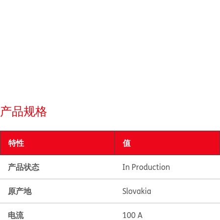
产品规格
特性
值
产品状态
In Production
原产地
Slovakia
电流
100 A