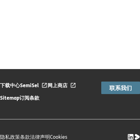
下载中心
SemiSel
网上商店
联系我们
Sitemap
订阅条款
隐私政策
条款
法律声明
Cookies