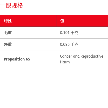
一般规格
特性
值
毛重
0.101 千克
净重
0.095 千克
Cancer and Reproductive
Proposition 65
Harm