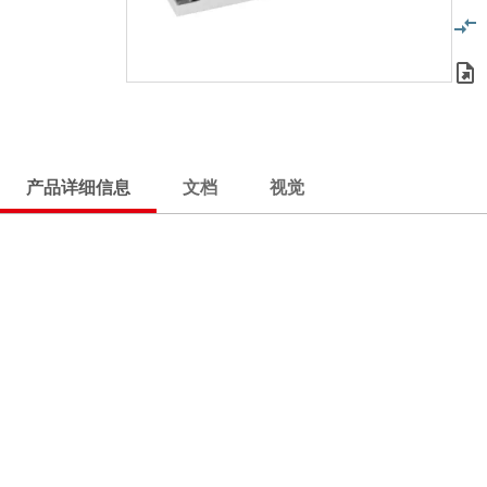
产品详细信息
文档
视觉