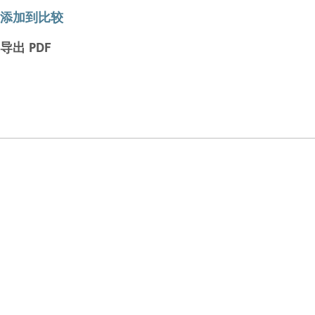
添加到比较
导出 PDF