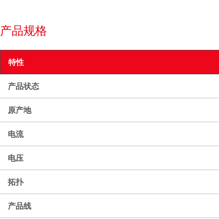
产品规格
特性
产品状态
原产地
电流
电压
拓扑
产品线