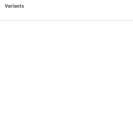
Variants