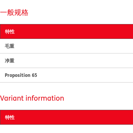
一般规格
特性
毛重
净重
Proposition 65
Variant information
特性