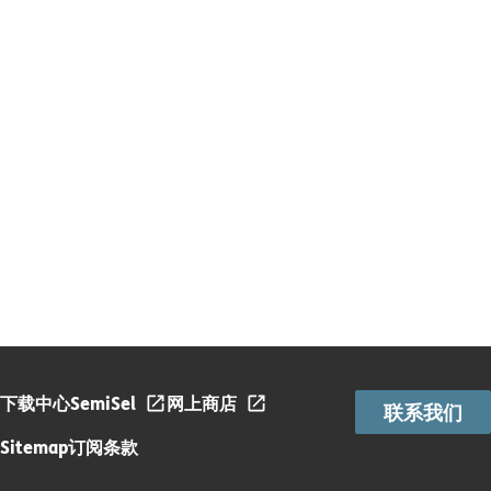
下载中心
SemiSel
网上商店
联系我们
Sitemap
订阅条款