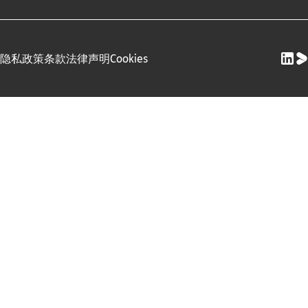
隐私政策
条款
法律声明
Cookies