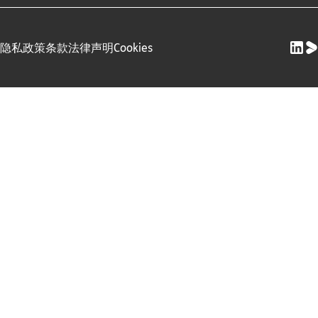
隐私政策
条款
法律声明
Cookies