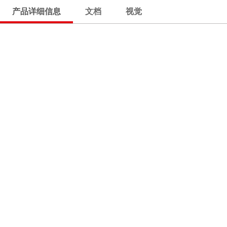
产品详细信息
文档
视觉