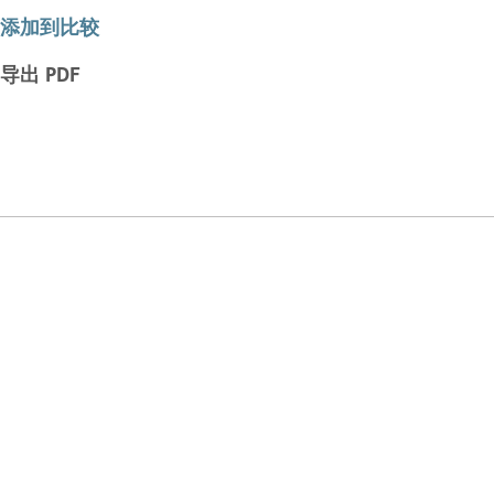
添加到比较
导出 PDF