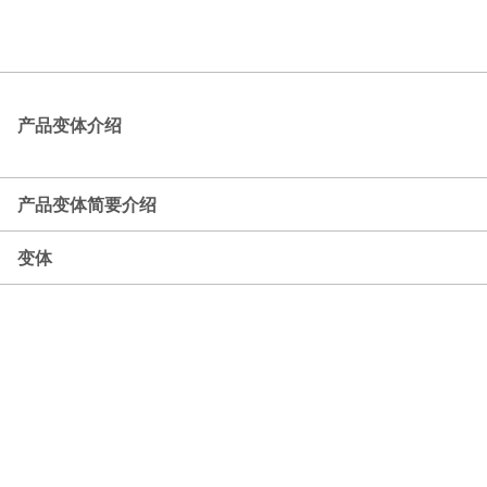
产品变体介绍
产品变体简要介绍
变体