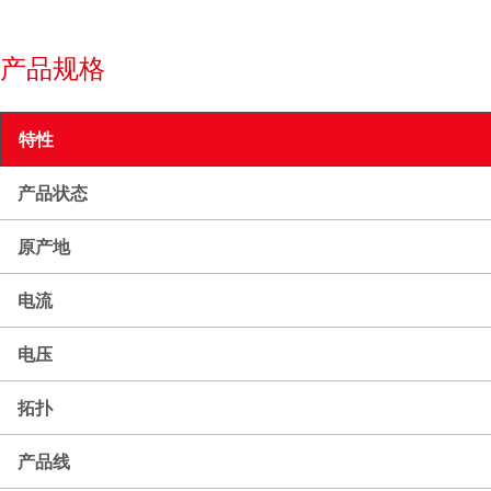
产品规格
特性
产品状态
原产地
电流
电压
拓扑
产品线