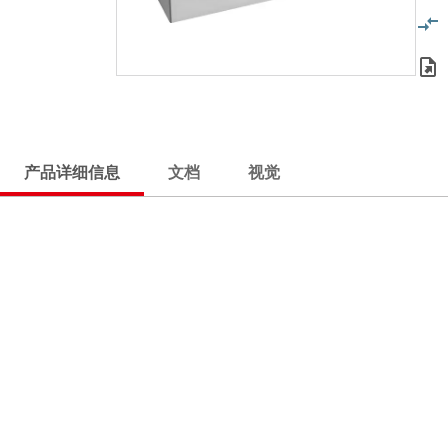
产品详细信息
文档
视觉