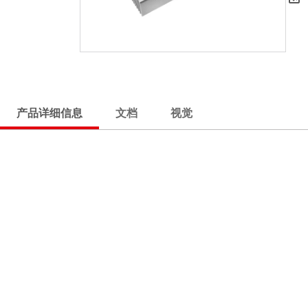
产品详细信息
文档
视觉