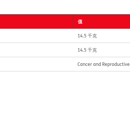
值
14.5 千克
14.5 千克
Cancer and Reproductiv