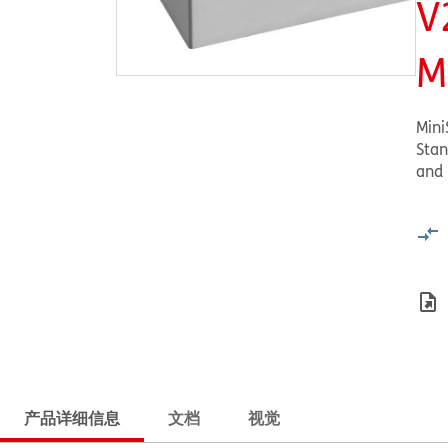
V
M
MiniS
Stan
and
产品详细信息
文档
视觉