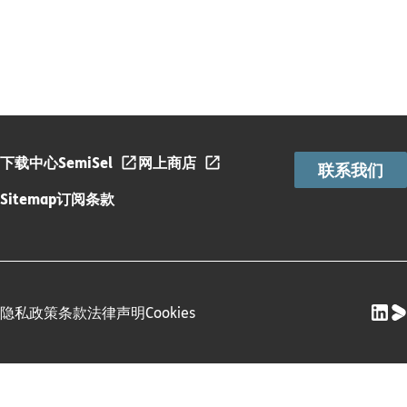
下载中心
SemiSel
网上商店
联系我们
Sitemap
订阅条款
隐私政策
条款
法律声明
Cookies