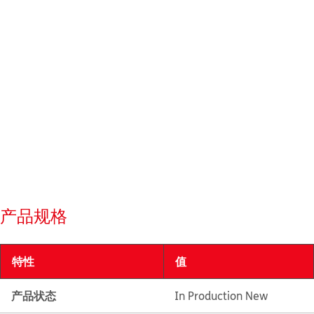
产品规格
特性
值
产品状态
In Production New