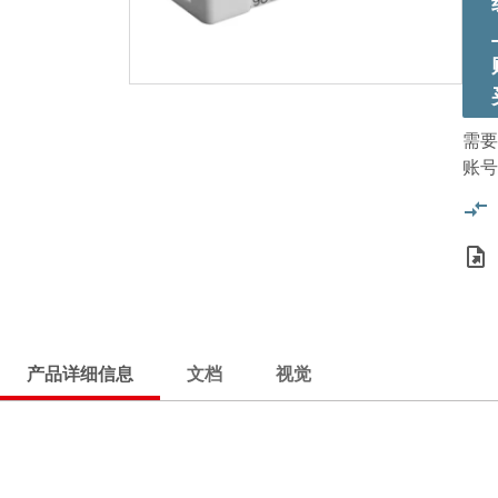
需要
账号
产品详细信息
文档
视觉