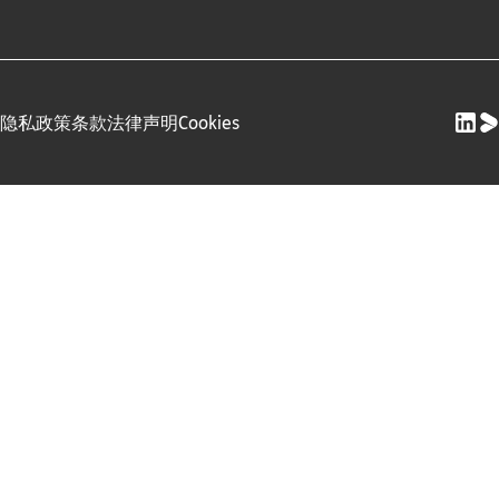
隐私政策
条款
法律声明
Cookies