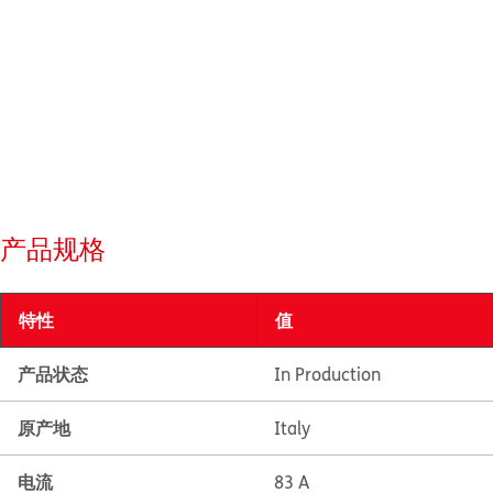
产品规格
特性
值
产品状态
In Production
原产地
Italy
电流
83 A