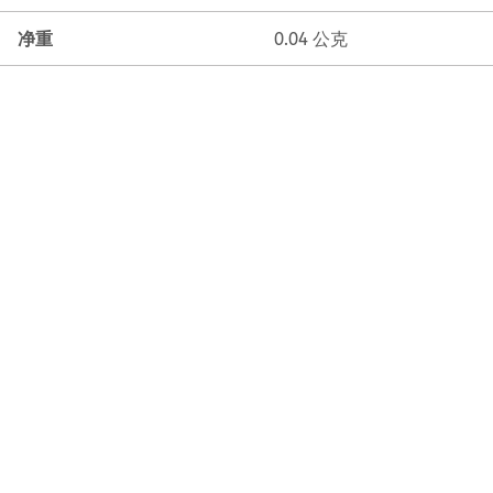
净重
0.04 公克