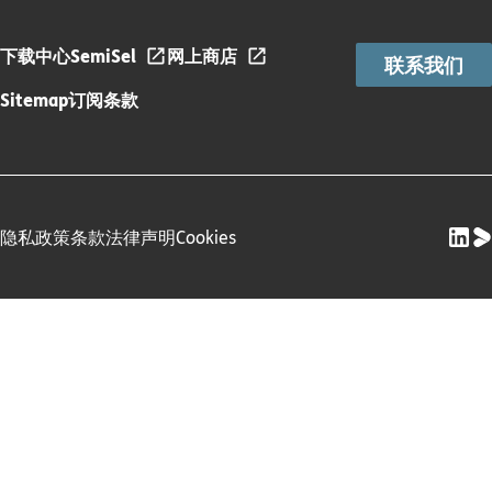
下载中心
SemiSel
网上商店
联系我们
Sitemap
订阅条款
隐私政策
条款
法律声明
Cookies