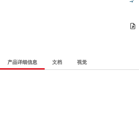
产品详细信息
文档
视觉