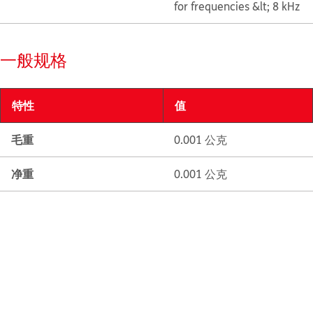
for frequencies &lt; 8 kHz
一般规格
特性
值
毛重
0.001 公克
净重
0.001 公克