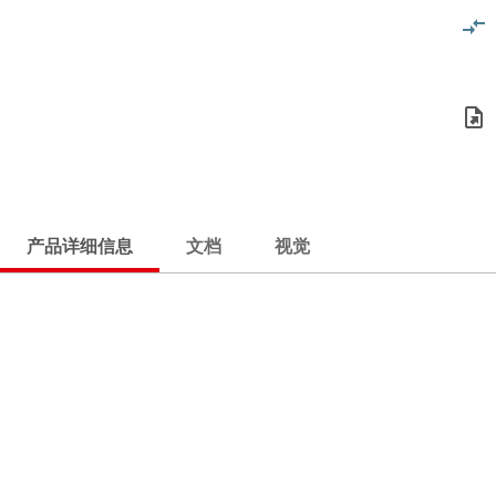
产品详细信息
文档
视觉