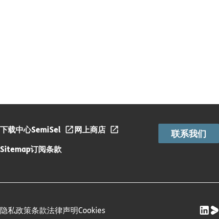
下载中心
SemiSel
网上商店
联系我们
Sitemap
订阅条款
隐私政策
条款
法律声明
Cookies