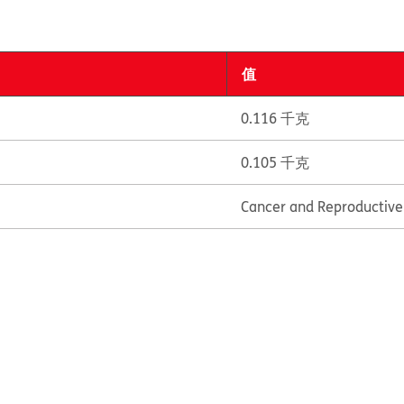
值
0.116 千克
0.105 千克
Cancer and Reproductiv