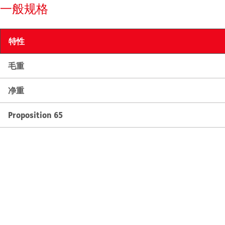
一般规格
特性
毛重
净重
Proposition 65