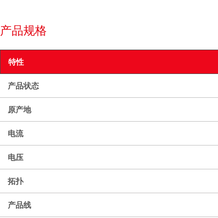
产品规格
特性
产品状态
原产地
电流
电压
拓扑
产品线