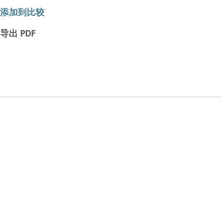
添加到比较
导出 PDF