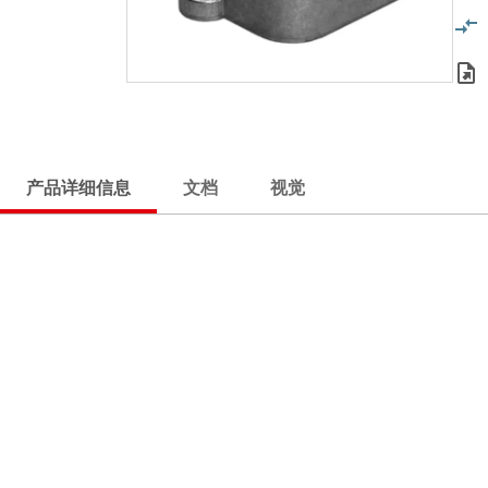
产品详细信息
文档
视觉