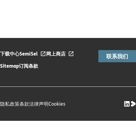
下载中心
SemiSel
网上商店
联系我们
Sitemap
订阅条款
隐私政策
条款
法律声明
Cookies