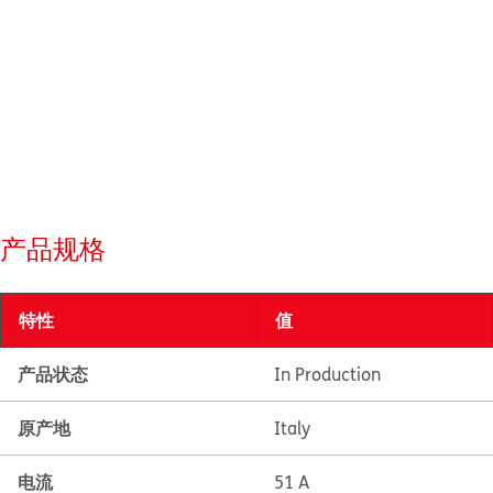
产品规格
特性
值
产品状态
In Production
原产地
Italy
电流
51 A