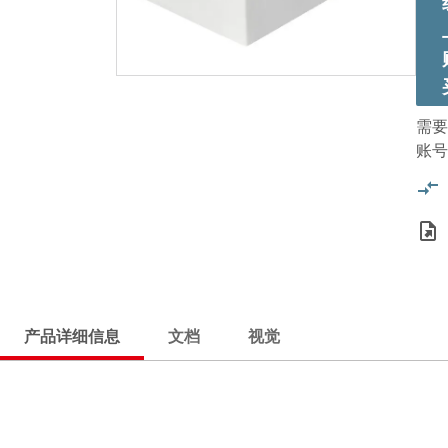
需要
账号
产品详细信息
文档
视觉