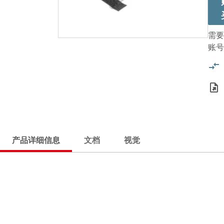
需要
账号
产品详细信息
文档
视觉