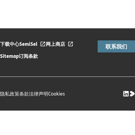
下载中心
SemiSel
网上商店
联系我们
Sitemap
订阅条款
隐私政策
条款
法律声明
Cookies