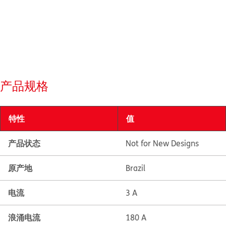
产品规格
特性
值
产品状态
Not for New Designs
原产地
Brazil
电流
3 A
浪涌电流
180 A