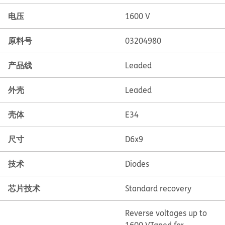
电压
1600 V
原料号
03204980
产品线
Leaded
外壳
Leaded
壳体
E34
尺寸
D6x9
技术
Diodes
芯片技术
Standard recovery
Reverse voltages up to