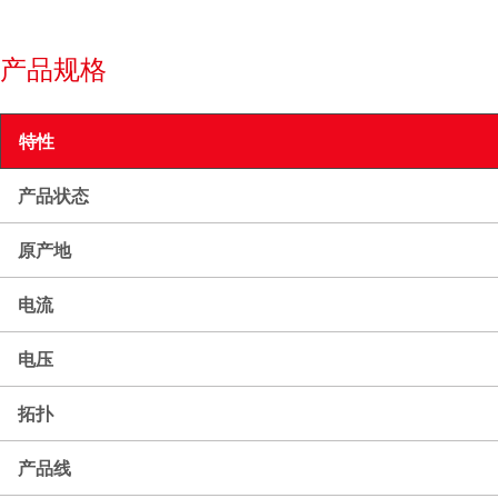
产品规格
特性
产品状态
原产地
电流
电压
拓扑
产品线