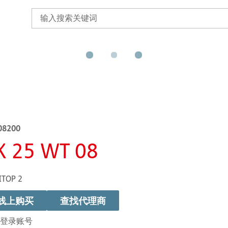
08200
K 25 WT 08
ITOP 2
线上购买
查找代理商
登录账号