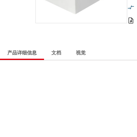
产品详细信息
文档
视觉