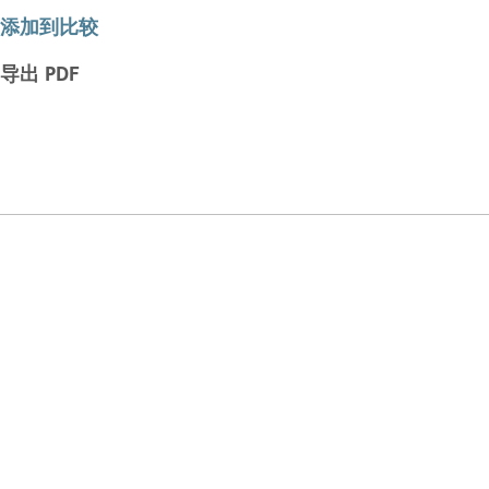
添加到比较
导出 PDF