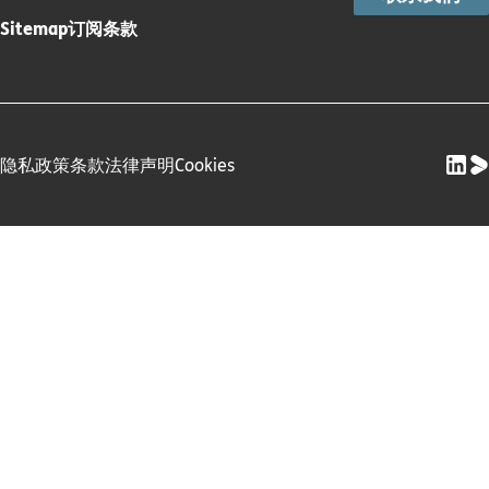
Sitemap
订阅条款
隐私政策
条款
法律声明
Cookies