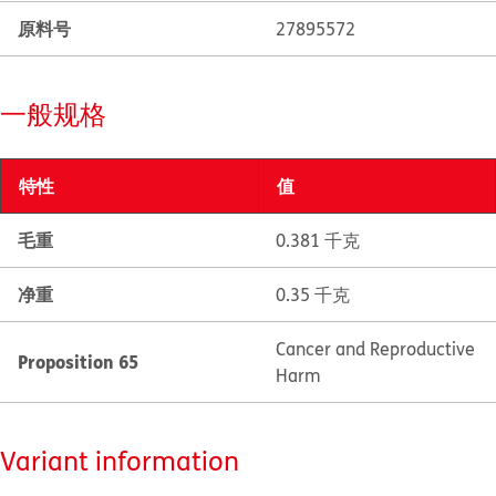
原料号
27895572
一般规格
特性
值
毛重
0.381 千克
净重
0.35 千克
Cancer and Reproductive
Proposition 65
Harm
Variant information