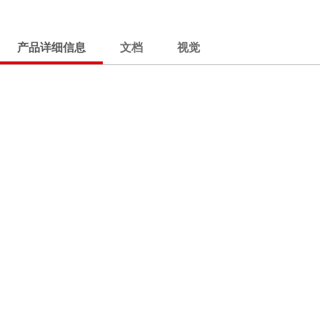
产品详细信息
文档
视觉