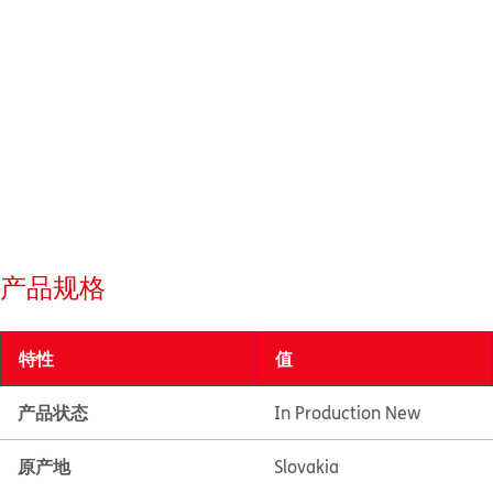
产品规格
特性
值
产品状态
In Production New
原产地
Slovakia