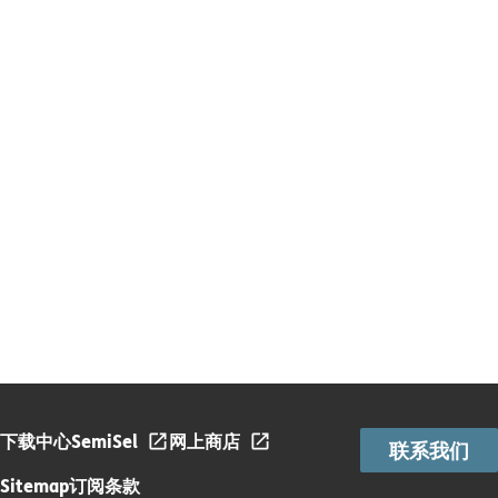
下载中心
SemiSel
网上商店
联系我们
Sitemap
订阅条款