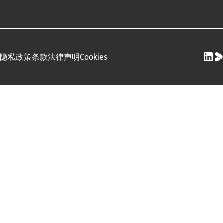
隐私政策
条款
法律声明
Cookies