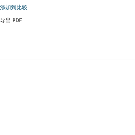
添加到比较
导出 PDF