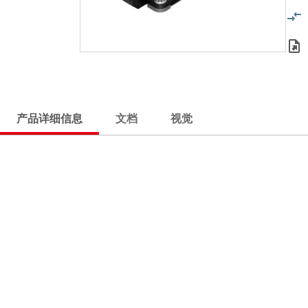
产品详细信息
文档
视觉