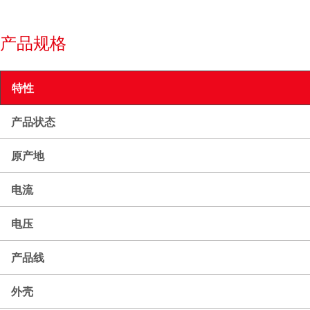
产品规格
特性
产品状态
原产地
电流
电压
产品线
外壳