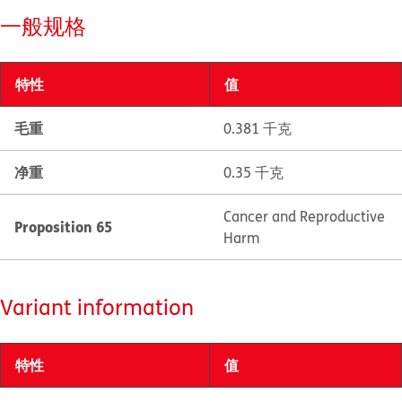
一般规格
特性
值
毛重
0.381 千克
净重
0.35 千克
Cancer and Reproductive
Proposition 65
Harm
Variant information
特性
值