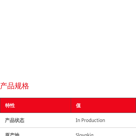
产品规格
特性
值
产品状态
In Production
原产地
Slovakia