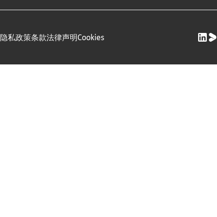
隐私政策
条款
法律声明
Cookies