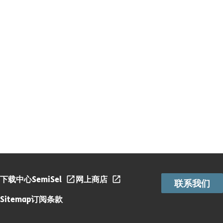
下载中心
SemiSel
网上商店
联系我们
Sitemap
订阅条款