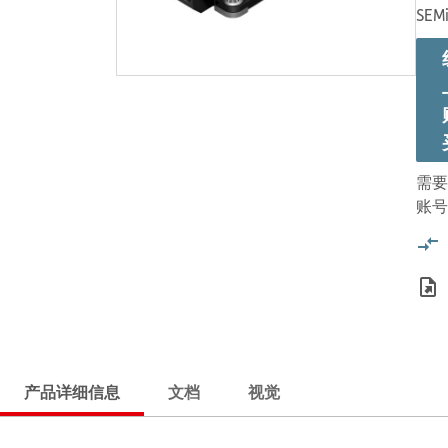
SEMi
需要
账号
产品详细信息
文档
视觉