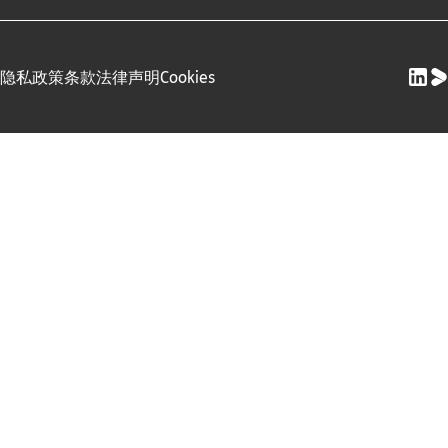
隐私政策
条款
法律声明
Cookies