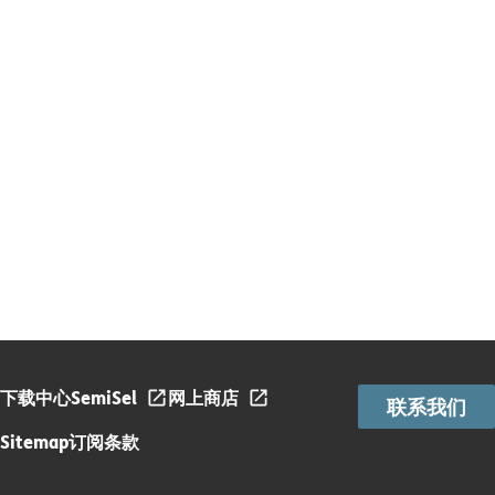
下载中心
SemiSel
网上商店
联系我们
Sitemap
订阅条款