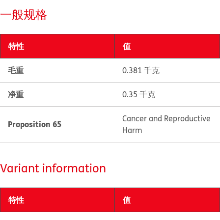
一般规格
特性
值
毛重
0.381 千克
净重
0.35 千克
Cancer and Reproductive
Proposition 65
Harm
Variant information
特性
值