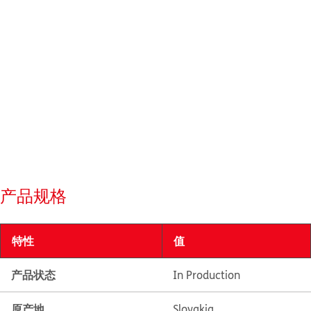
产品规格
特性
值
产品状态
In Production
原产地
Slovakia