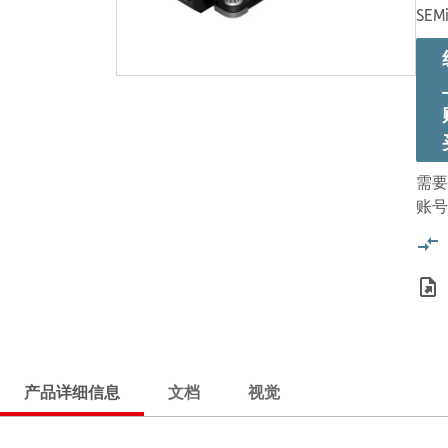
SEMi
需要
账号
产品详细信息
文档
视觉