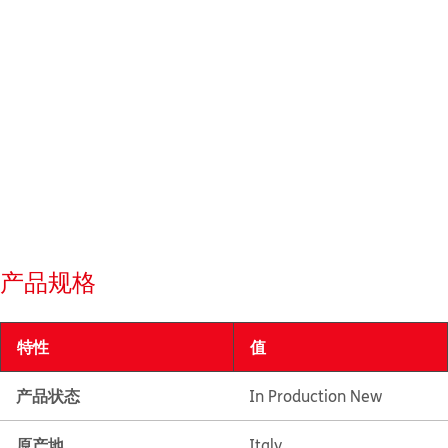
产品规格
特性
值
产品状态
In Production New
原产地
Italy