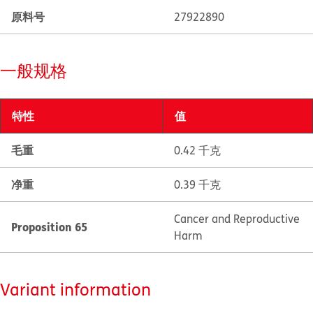
原料号
27922890
一般规格
特性
值
毛重
0.42 千克
净重
0.39 千克
Cancer and Reproductive
Proposition 65
Harm
Variant information