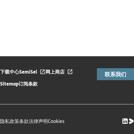
下载中心
SemiSel
网上商店
联系我们
Sitemap
订阅条款
隐私政策
条款
法律声明
Cookies