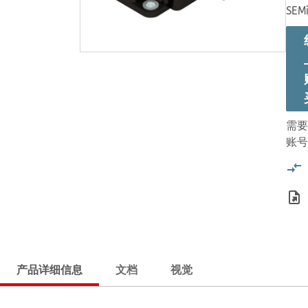
SEMi
需要
账号
产品详细信息
文档
视觉