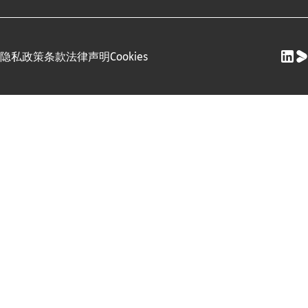
隐私政策
条款
法律声明
Cookies