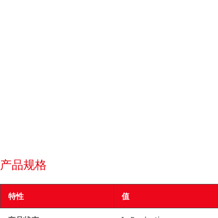
产品规格
特性
值