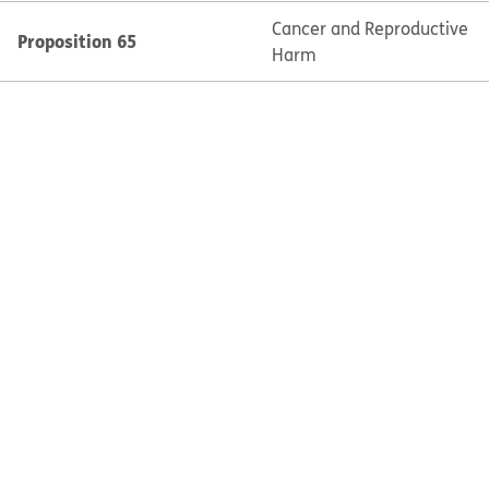
Cancer and Reproductive
Proposition 65
Harm