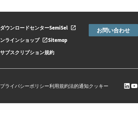
ダウンロードセンター
SemiSel
お問い合わせ
ンラインショップ
Sitemap
サブスクリプション規約
プライバシーポリシー
利用規約
法的通知
クッキー