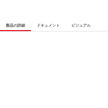
製品の詳細
ドキュメント
ビジュアル