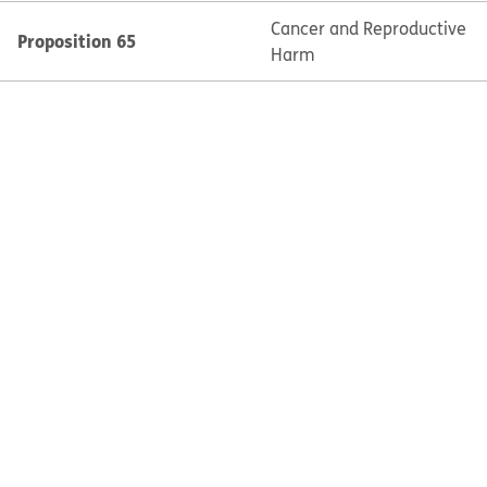
Cancer and Reproductive
Proposition 65
Harm