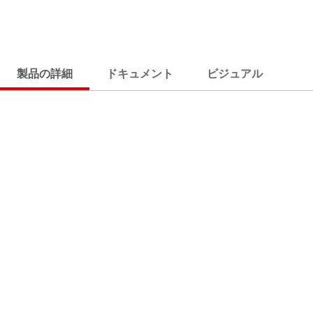
製品の詳細
ドキュメント
ビジュアル