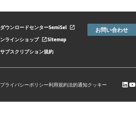
ダウンロードセンター
SemiSel
お問い合わせ
ンラインショップ
Sitemap
サブスクリプション規約
プライバシーポリシー
利用規約
法的通知
クッキー