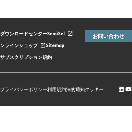
ダウンロードセンター
SemiSel
お問い合わせ
ンラインショップ
Sitemap
サブスクリプション規約
プライバシーポリシー
利用規約
法的通知
クッキー