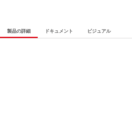
製品の詳細
ドキュメント
ビジュアル